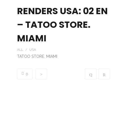
RENDERS USA: 02 EN
– TATOO STORE.
MIAMI
ALL / USA
TATOO STORE. MIAMI
0