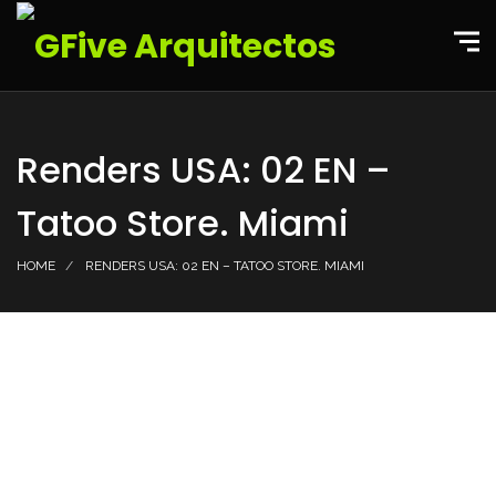
Renders USA: 02 EN –
Tatoo Store. Miami
HOME
RENDERS USA: 02 EN – TATOO STORE. MIAMI