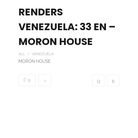
RENDERS
VENEZUELA: 33 EN –
MORON HOUSE
ALL / VENEZUELA
MORON HOUSE
0