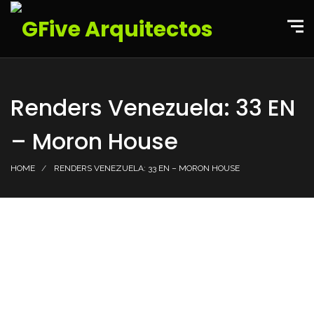
Renders Venezuela: 33 EN
– Moron House
HOME
RENDERS VENEZUELA: 33 EN – MORON HOUSE