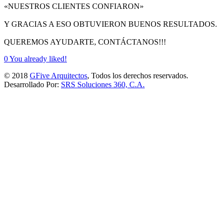
«NUESTROS CLIENTES CONFIARON»
Y GRACIAS A ESO OBTUVIERON BUENOS RESULTADOS.
QUEREMOS AYUDARTE, CONTÁCTANOS!!!
0
You already liked!
© 2018
GFive Arquitectos
, Todos los derechos reservados.
Desarrollado Por:
SRS Soluciones 360, C.A.