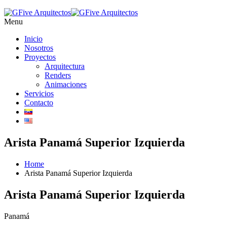
Menu
Inicio
Nosotros
Proyectos
Arquitectura
Renders
Animaciones
Servicios
Contacto
Arista Panamá Superior Izquierda
Home
Arista Panamá Superior Izquierda
Arista Panamá Superior Izquierda
Panamá