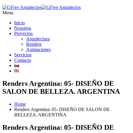
Menu
Inicio
Nosotros
Proyectos
Arquitectura
Renders
Animaciones
Servicios
Contacto
Renders Argentina: 05- DISEÑO DE
SALON DE BELLEZA. ARGENTINA
Home
Renders Argentina: 05- DISEÑO DE SALON DE
BELLEZA. ARGENTINA
Renders Argentina: 05- DISEÑO DE