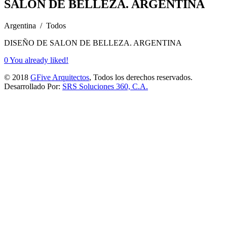
SALON DE BELLEZA. ARGENTINA
Argentina / Todos
DISEÑO DE SALON DE BELLEZA. ARGENTINA
0
You already liked!
© 2018
GFive Arquitectos
, Todos los derechos reservados.
Desarrollado Por:
SRS Soluciones 360, C.A.