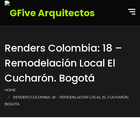
Renders Colombia: 18 –
Remodelación Local El
Cucharón. Bogotá
HOME
RENDERS COLOMBIA: 18 – REMODELACIÓN LOCAL EL CUCHARÓN.
BOGOTÁ