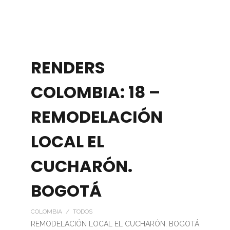
RENDERS
COLOMBIA: 18 –
REMODELACIÓN
LOCAL EL
CUCHARÓN.
BOGOTÁ
COLOMBIA / TODOS
REMODELACIÓN LOCAL EL CUCHARÓN. BOGOTÁ