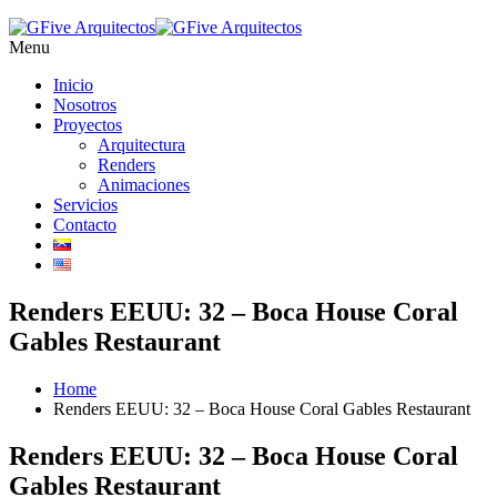
Menu
Inicio
Nosotros
Proyectos
Arquitectura
Renders
Animaciones
Servicios
Contacto
Renders EEUU: 32 – Boca House Coral
Gables Restaurant
Home
Renders EEUU: 32 – Boca House Coral Gables Restaurant
Renders EEUU: 32 – Boca House Coral
Gables Restaurant