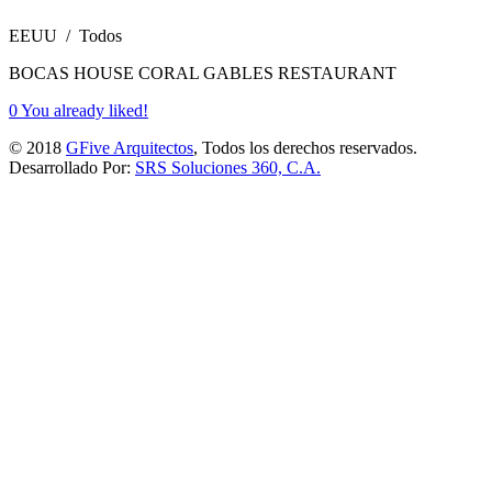
EEUU / Todos
BOCAS HOUSE CORAL GABLES RESTAURANT
0
You already liked!
© 2018
GFive Arquitectos
, Todos los derechos reservados.
Desarrollado Por:
SRS Soluciones 360, C.A.