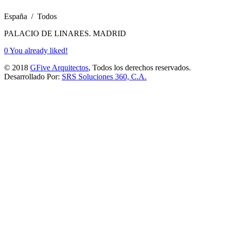
España / Todos
PALACIO DE LINARES. MADRID
0
You already liked!
© 2018
GFive Arquitectos
, Todos los derechos reservados.
Desarrollado Por:
SRS Soluciones 360, C.A.