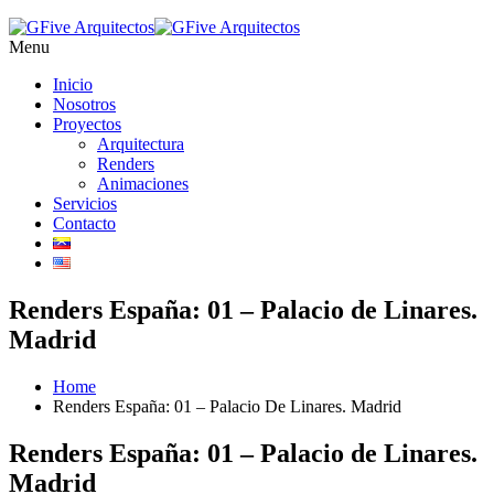
Menu
Inicio
Nosotros
Proyectos
Arquitectura
Renders
Animaciones
Servicios
Contacto
Renders España: 01 – Palacio de Linares.
Madrid
Home
Renders España: 01 – Palacio De Linares. Madrid
Renders España: 01 – Palacio de Linares.
Madrid