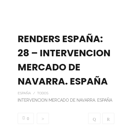
RENDERS ESPAÑA:
28 – INTERVENCION
MERCADO DE
NAVARRA. ESPAÑA
ESPAÑA / TODOS
INTERVENCION MERCADO DE NAVARRA. ESPAÑA
0