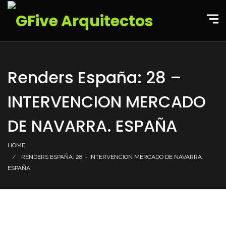
Renders España: 28 –
INTERVENCION MERCADO
DE NAVARRA. ESPAÑA
HOME
RENDERS ESPAÑA: 28 – INTERVENCION MERCADO DE NAVARRA.
ESPAÑA