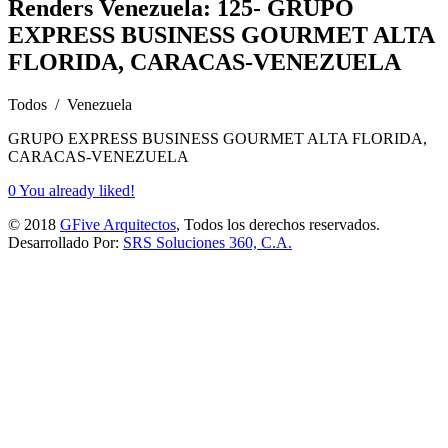
Renders Venezuela: 125- GRUPO
EXPRESS BUSINESS GOURMET ALTA
FLORIDA, CARACAS-VENEZUELA
Todos / Venezuela
GRUPO EXPRESS BUSINESS GOURMET ALTA FLORIDA,
CARACAS-VENEZUELA
0
You already liked!
© 2018
GFive Arquitectos
, Todos los derechos reservados.
Desarrollado Por:
SRS Soluciones 360, C.A.