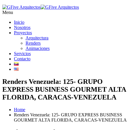
Menu
Inicio
Nosotros
Proyectos
Arquitectura
Renders
Animaciones
Servicios
Contacto
Renders Venezuela: 125- GRUPO
EXPRESS BUSINESS GOURMET ALTA
FLORIDA, CARACAS-VENEZUELA
Home
Renders Venezuela: 125- GRUPO EXPRESS BUSINESS
GOURMET ALTA FLORIDA, CARACAS-VENEZUELA