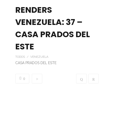
RENDERS
VENEZUELA: 37 –
CASA PRADOS DEL
ESTE
TODOS / VENEZUELA
CASA PRADOS DEL ESTE
0