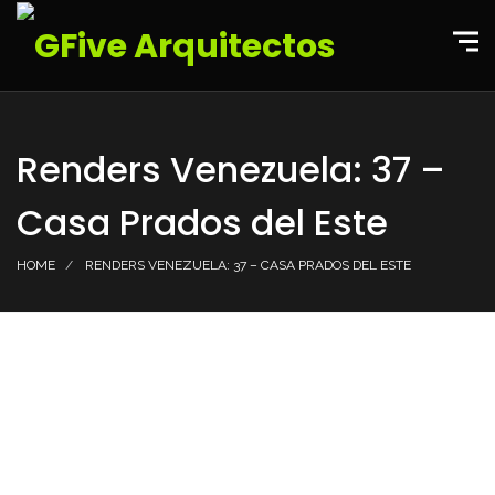
Renders Venezuela: 37 –
Casa Prados del Este
HOME
RENDERS VENEZUELA: 37 – CASA PRADOS DEL ESTE