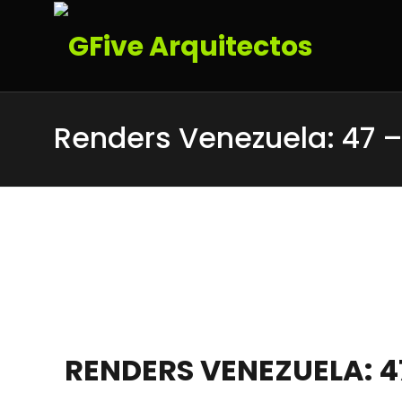
Renders Venezuela: 47 
RENDERS VENEZUELA: 