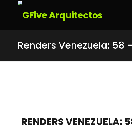
Renders Venezuela: 58 
RENDERS VENEZUELA: 