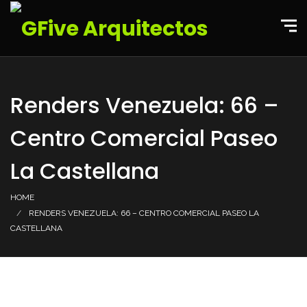
Renders Venezuela: 66 –
Centro Comercial Paseo
La Castellana
HOME
RENDERS VENEZUELA: 66 – CENTRO COMERCIAL PASEO LA
CASTELLANA