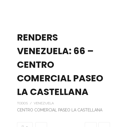
RENDERS
VENEZUELA: 66 –
CENTRO
COMERCIAL PASEO
LA CASTELLANA
TODOS / VENEZUELA
CENTRO COMERCIAL PASEO LA CASTELLANA