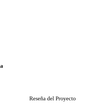
ña
Reseña del Proyecto