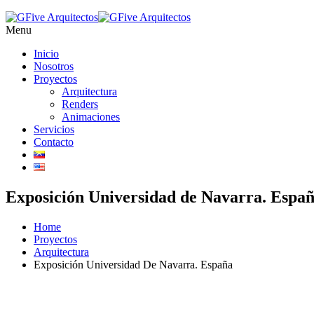
Menu
Inicio
Nosotros
Proyectos
Arquitectura
Renders
Animaciones
Servicios
Contacto
Exposición Universidad de Navarra. Espa
Home
Proyectos
Arquitectura
Exposición Universidad De Navarra. España