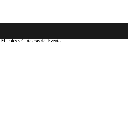
e Muebles y Carteleras del Evento