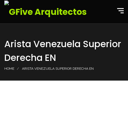
Arista Venezuela Superior
Derecha EN
HOME
ARISTA VENEZUELA SUPERIOR DERECHA EN