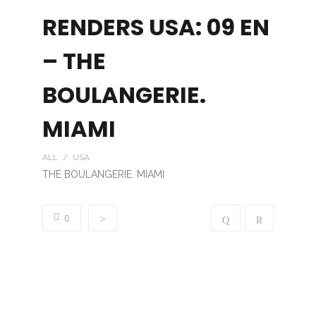
RENDERS USA: 09 EN
– THE
BOULANGERIE.
MIAMI
ALL / USA
THE BOULANGERIE. MIAMI
0