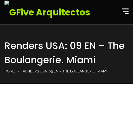
Renders USA: 09 EN – The
Boulangerie. Miami
HOME
RENDERS USA: 09 EN – THE BOULANGERIE. MIAMI