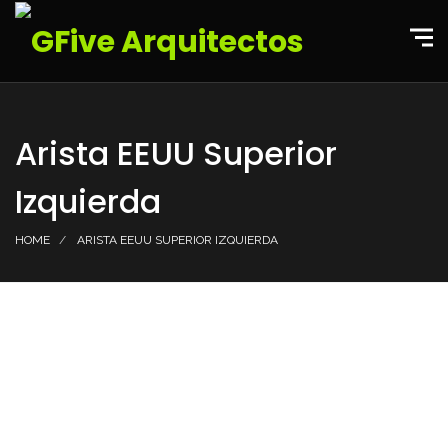
Arista EEUU Superior
Izquierda
HOME
ARISTA EEUU SUPERIOR IZQUIERDA