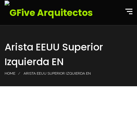
Arista EEUU Superior
Izquierda EN
HOME
ARISTA EEUU SUPERIOR IZQUIERDA EN